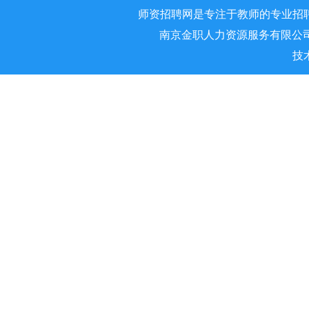
师资招聘网是专注于教师的专业招
南京金职人力资源服务有限公司 版权所
技