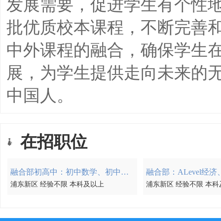
发展需要，促进学生有个性
批优质校本课程，不断完善
中外课程的融合，确保学生
展，为学生提供走向未来的
中国人。
在招职位
融合部初高中：初中数学、初中地理；高中数学、高中物理、高中体育
浦东新区 经验不限 本科及以上
浦东新区 经验不限 本科