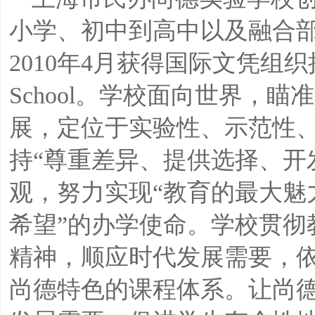
小学、初中到高中以及融合
2010年4月获得国际文凭组织授
School。学校面向世界，
展，定位于实验性、示范性
持“尊重差异、提供选择、开
观，努力实现“教育的最大魅
希望”的办学使命。学校贯彻
精神，顺应时代发展需要，
尚德特色的课程体系。让尚