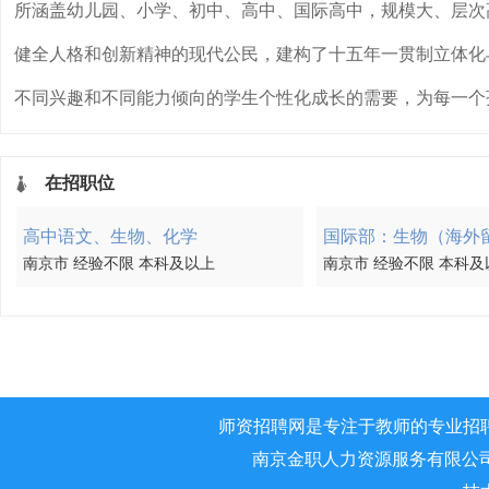
所涵盖幼儿园、小学、初中、高中、国际高中，规模大、层次
健全人格和创新精神的现代公民，建构了十五年一贯制立体化
不同兴趣和不同能力倾向的学生个性化成长的需要，为每一个
在招职位
高中语文、生物、化学
国际部：生物（海外
南京市 经验不限 本科及以上
南京市 经验不限 本科及
师资招聘网是专注于教师的专业招
南京金职人力资源服务有限公司 版权所