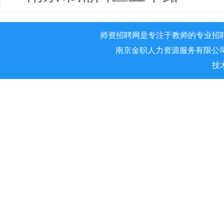
师资招聘网是专注于教师的专业招
南京金职人力资源服务有限公司 版权所
技