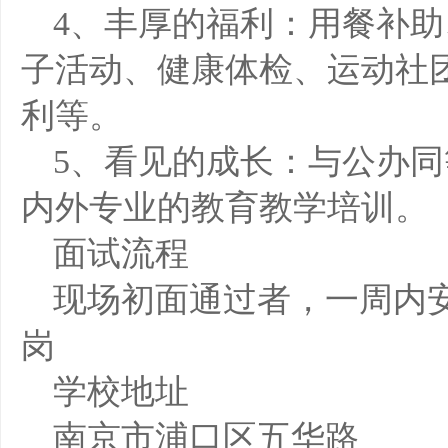
4、丰厚的福利：用餐补
子活动、健康体检、运动社
利等。
5、看见的成长：与公办
内外专业的教育教学培训。
面试流程
现场初面通过者，一周内
岗
学校地址
南京市浦口区五华路