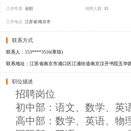
工作性质
全职
招聘人数
15
工作地点
江苏省/南京市
联系方式
联系人：153****3516(章琼)
联系地址：江苏省南京市浦口区江浦街道南京汉开书院五华
职位描述
招聘岗位
初中部：语文、数学、英语
高中部：数学、英语、物