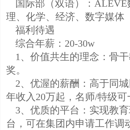
国际部（双语）：ALEV
理、化学、经济、数字媒体
福利待遇
综合年薪：20-30w
1、价值共生的理念：骨
奖。
2、优渥的薪酬：高于同
年收入20万起，名师/特级
3、优质的平台：实现教
台，可在集团内申请工作调