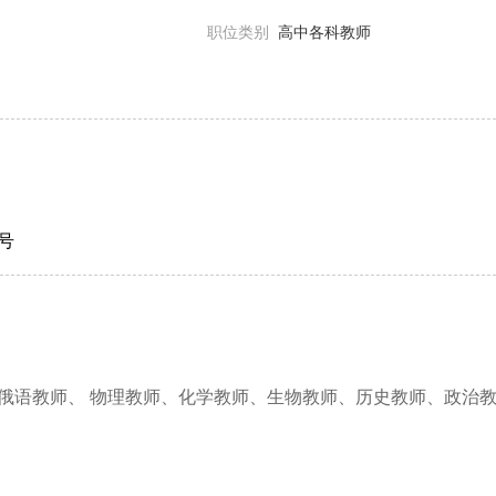
职位类别
高中各科教师
号
俄语教师、 物理教师、化学教师、生物教师、历史教师、政治