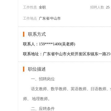
工作性质
全职
招聘人数
25
工作地点
广东省/中山市
联系方式
联系人：159****1400(吴老师)
联系地址：广东省中山市火炬开发区东镇东一路25
职位描述
一、招聘岗位
语文教师、数学教师、英语教师、日语教师、
师、 地理教师。
二、应聘条件