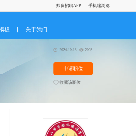
师资招聘APP
手机端浏览
模板
关于我们
2024-10-18
2093
申请职位
收藏该职位