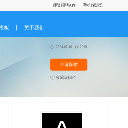
师资招聘APP
手机端浏览
模板
关于我们
2024-07-10
2019
申请职位
收藏该职位