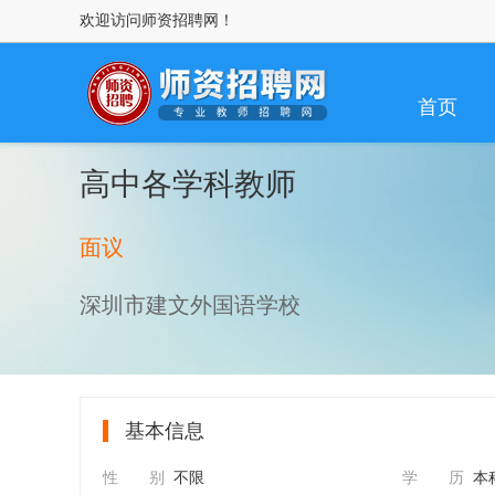
欢迎访问师资招聘网！
首页
高中各学科教师
面议
深圳市建文外国语学校
基本信息
性 别
不限
学 历
本